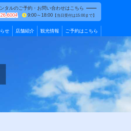
ンタルのご予約・お問い合わせはこちら
-26-6004
9:00～18:00
【当日受付は15:00まで】
らせ
店舗紹介
観光情報
ご予約はこちら
p