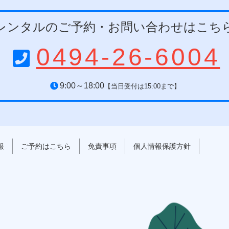
レンタルのご予約・お問い合わせはこち
0494-26-6004
9:00～18:00
【当日受付は15:00まで】
報
ご予約はこちら
免責事項
個人情報保護方針