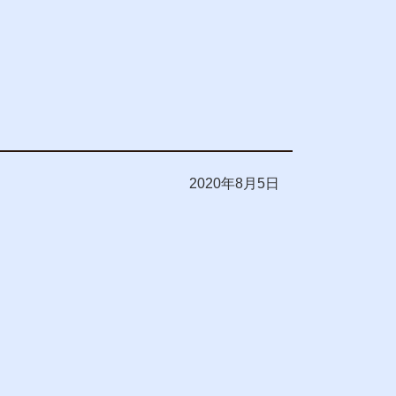
2020年8月5日